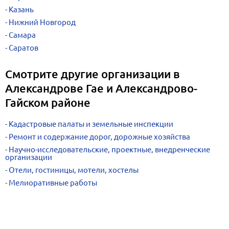
Казань
Нижний Новгород
Самара
Саратов
Смотрите другие организации в
Александрове Гае и Александрово-
Гайском районе
Кадастровые палаты и земельные инспекции
Ремонт и содержание дорог, дорожные хозяйства
Научно-исследовательские, проектные, внедренческие
организации
Отели, гостиницы, мотели, хостелы
Мелиоративные работы