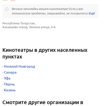
Вечные неполадки вашем кинотеатре! Если у вас
технические проблемы, закрывайте, не позорьтесь!
Республика Татарстан, 
Азнакаево город, Ленина улица, 3-А
Кинотеатры в других населенных
пунктах
Нижний Новгород
Самара
Уфа
Пермь
Казань
Смотрите другие организации в