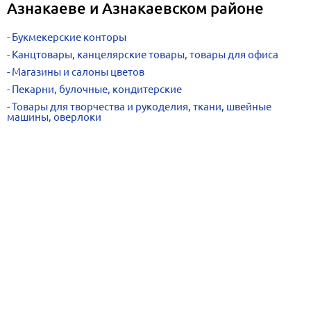
Азнакаеве и Азнакаевском районе
Букмекерские конторы
Канцтовары, канцелярские товары, товары для офиса
Магазины и салоны цветов
Пекарни, булочные, кондитерские
Товары для творчества и рукоделия, ткани, швейные
машины, оверлоки