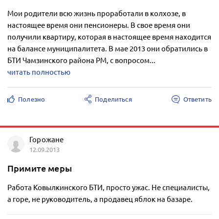
Мои родители всю жизнь проработали в колхозе, в
настоящее время они пенсионеры. В свое время они
получили квартиру, которая в настоящее время находится
на балансе муниципалитета. В мае 2013 они обратились в
БТИ Чамзинского района РМ, с вопросом...
читать полностью
Полезно
Поделиться
Ответить
Горожане
12.09.2013
Примите меры
Работа Ковылкинского БТИ, просто ужас. Не специалисты,
а горе, не руководитель, а продавец яблок на базаре.