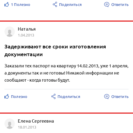
1 Полезно
Поделиться
Ответить
Наталья
1.04.2013
Задерживают все сроки изготовления
документации
Заказали тех паспорт на квартиру 14.02.2013, уже 1 апреля,
а документы так и не готовы! Никакой информации не
сообщают - когда готовы будут.
Полезно
Поделиться
Ответить
Елена Сергеевна
18.01.2013