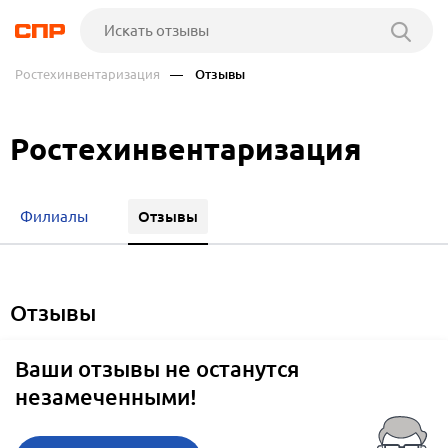
Ростехинвентаризация
— Отзывы
Ростехинвентаризация
Отзывы
Филиалы
отзывы
Ваши отзывы не останутся
незамеченными!