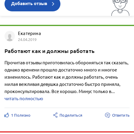
Добавить отзыв
Екатерина
24.04.2019
Работают как и должны работать
Прочитав отзывы приготовилась обороняться так сказать,
однако времени прошло достаточно много и многое
изменилось. Работают как и должны работать, очень
милая вежливая девушка достаточно быстро приняла,
проконсультировала. Все хорошо. Минус только в...
читать полностью
1 Полезно
Поделиться
Ответить