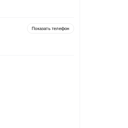
Показать телефон