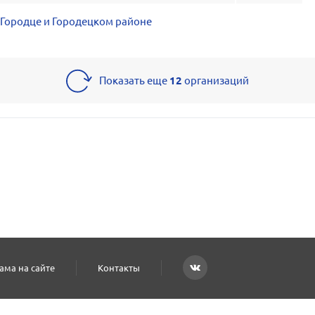
 Городце и Городецком районе
Показать еще
12
организаций
ама на сайте
Контакты
енциальности