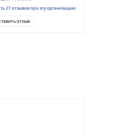
ть 27 отзывов про эту организацию
ставить отзыв