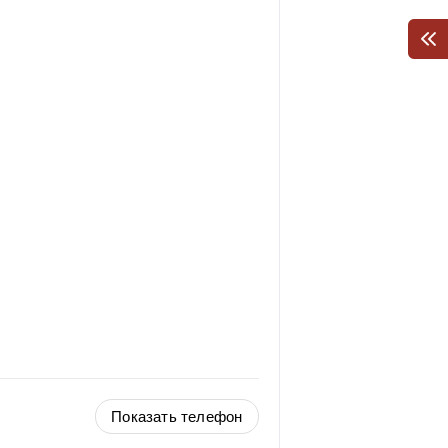
Показать телефон