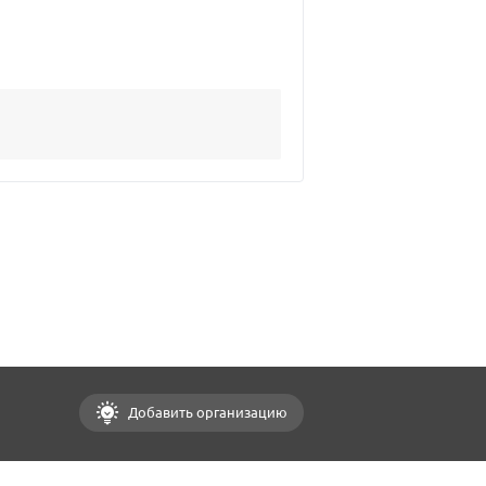
Добавить организацию