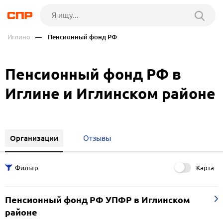
Иглино
— Пенсионный фонд РФ
Пенсионный фонд РФ в
Иглине и Иглинском районе
Организации
Отзывы
Карта
Пенсионный фонд РФ УПФР в Иглинском
районе