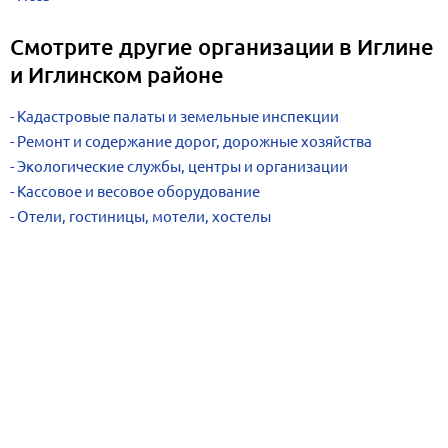
Смотрите другие организации в Иглине
и Иглинском районе
Кадастровые палаты и земельные инспекции
Ремонт и содержание дорог, дорожные хозяйства
Экологические службы, центры и организации
Кассовое и весовое оборудование
Отели, гостиницы, мотели, хостелы