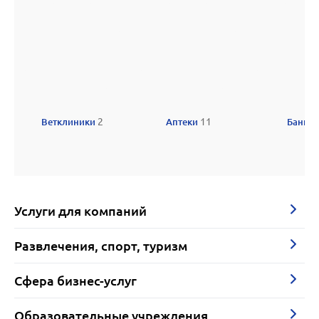
Ветклиники
2
Аптеки
11
Банки
Услуги для компаний
Развлечения, спорт, туризм
Сфера бизнес-услуг
Образовательные учреждения