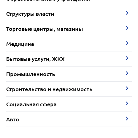
Структуры власти
Торговые центры, магазины
Медицина
Бытовые услуги, ЖКХ
Промышленность
Строительство и недвижимость
Социальная сфера
Авто