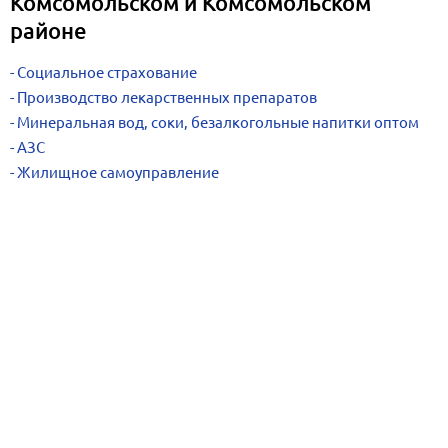
Комсомольском и Комсомольском
районе
Социальное страхование
Производство лекарственных препаратов
Минеральная вод, соки, безалкогольные напитки оптом
АЗС
Жилищное самоуправление