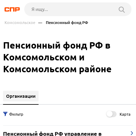
Комсомольское
— Пенсионный фонд РФ
Пенсионный фонд РФ в
Комсомольском и
Комсомольском районе
Организации
Карта
Пенсионный фонд РФ управление в