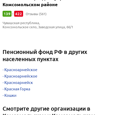
Комсомольском районе
139
422
:
Отзывы (561)
Чувашская республика, 
Комсомольское село, Заводская улица, 66/1
Пенсионный фонд РФ в других
населенных пунктах
Красноармейское
Красноармейское
Красноармейск
Красная Горка
Кошки
Смотрите другие организации в