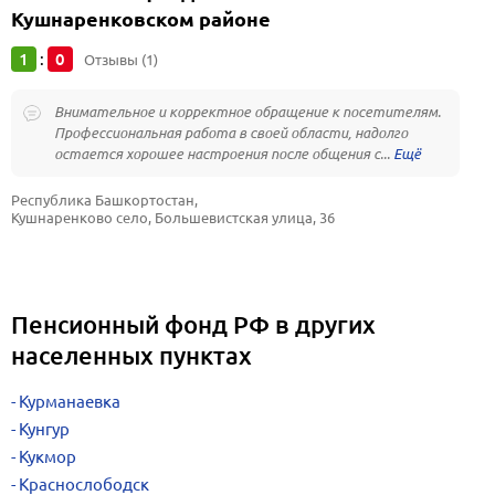
Кушнаренковском районе
1
0
:
Отзывы (1)
Внимательное и корректное обращение к посетителям.
Профессиональная работа в своей области, надолго
остается хорошее настроения после общения с...
Республика Башкортостан, 
Кушнаренково село, Большевистская улица, 36
Пенсионный фонд РФ в других
населенных пунктах
Курманаевка
Кунгур
Кукмор
Краснослободск