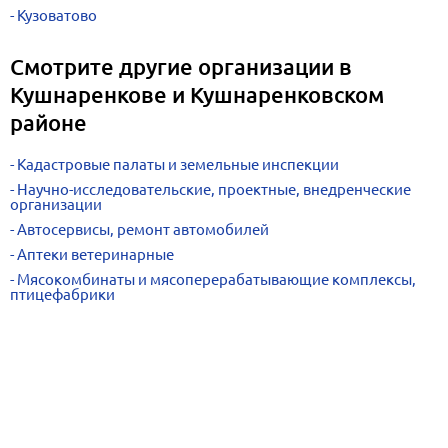
Кузоватово
Смотрите другие организации в
Кушнаренкове и Кушнаренковском
районе
Кадастровые палаты и земельные инспекции
Научно-исследовательские, проектные, внедренческие
организации
Автосервисы, ремонт автомобилей
Аптеки ветеринарные
Мясокомбинаты и мясоперерабатывающие комплексы,
птицефабрики