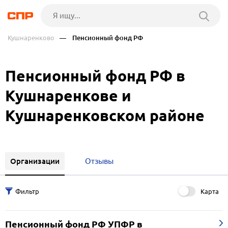
Кушнаренково
— Пенсионный фонд РФ
Пенсионный фонд РФ в
Кушнаренкове и
Кушнаренковском районе
Организации
Отзывы
Карта
Пенсионный фонд РФ УПФР в