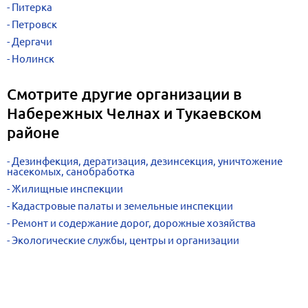
Питерка
Петровск
Дергачи
Нолинск
Смотрите другие организации в
Набережных Челнах и Тукаевском
районе
Дезинфекция, дератизация, дезинсекция, уничтожение
насекомых, санобработка
Жилищные инспекции
Кадастровые палаты и земельные инспекции
Ремонт и содержание дорог, дорожные хозяйства
Экологические службы, центры и организации