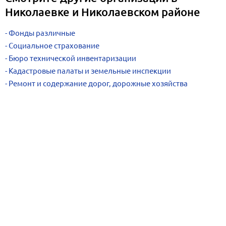
Николаевке и Николаевском районе
Фонды различные
Социальное страхование
Бюро технической инвентаризации
Кадастровые палаты и земельные инспекции
Ремонт и содержание дорог, дорожные хозяйства