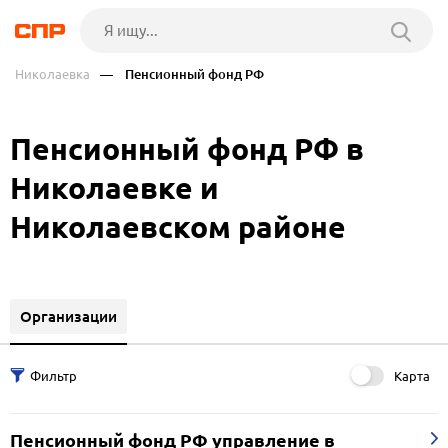
Николаевка
— Пенсионный фонд РФ
Пенсионный фонд РФ в
Николаевке и
Николаевском районе
Организации
Карта
Пенсионный фонд РФ управление в