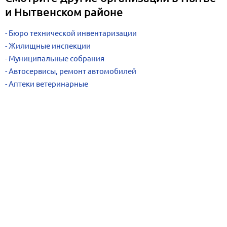
и Нытвенском районе
Бюро технической инвентаризации
Жилищные инспекции
Муниципальные собрания
Автосервисы, ремонт автомобилей
Аптеки ветеринарные