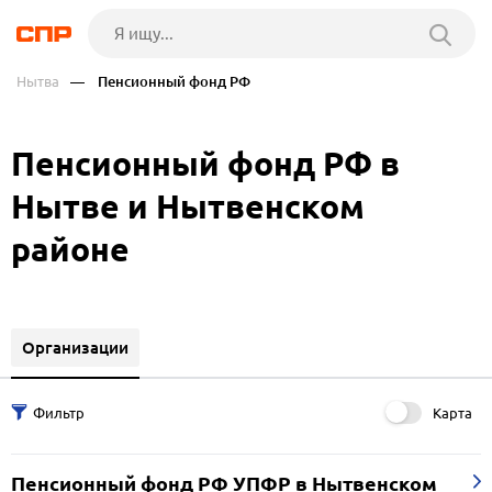
Нытва
— Пенсионный фонд РФ
Пенсионный фонд РФ в
Нытве и Нытвенском
районе
Организации
Карта
Пенсионный фонд РФ УПФР в Нытвенском