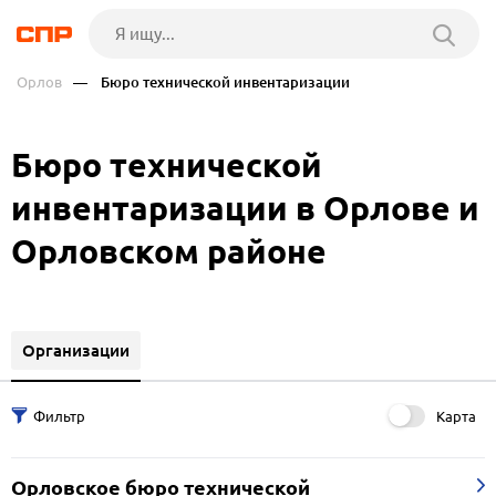
Орлов
— Бюро технической инвентаризации
Бюро технической
инвентаризации в Орлове и
Орловском районе
Организации
Карта
Орловское бюро технической