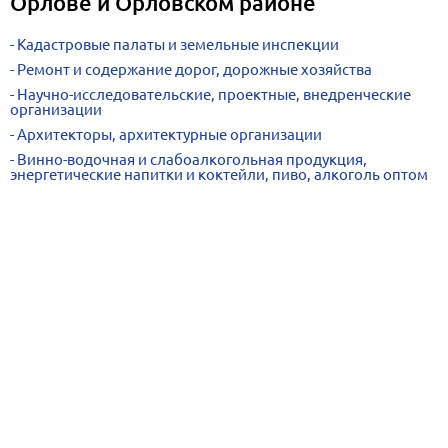
Орлове и Орловском районе
Кадастровые палаты и земельные инспекции
Ремонт и содержание дорог, дорожные хозяйства
Научно-исследовательские, проектные, внедренческие
организации
Архитекторы, архитектурные организации
Винно-водочная и слабоалкогольная продукция,
энергетические напитки и коктейли, пиво, алкоголь оптом