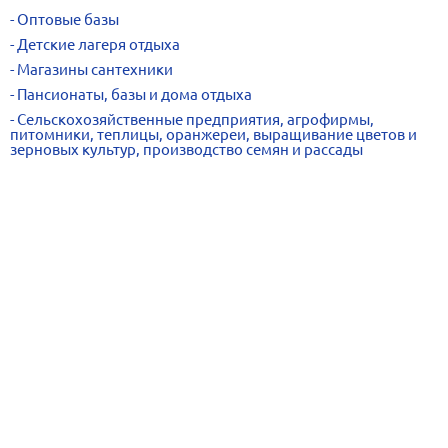
Оптовые базы
Детские лагеря отдыха
Магазины сантехники
Пансионаты, базы и дома отдыха
Сельскохозяйственные предприятия, агрофирмы,
питомники, теплицы, оранжереи, выращивание цветов и
зерновых культур, производство семян и рассады