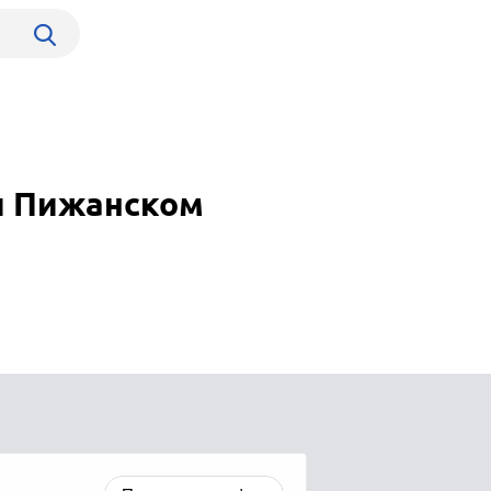
и Пижанском