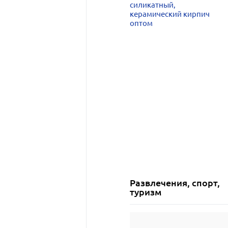
силикатный,
керамический кирпич
оптом
Развлечения, спорт,
туризм