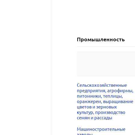
Промышленность
Сельскохозяйственные
предприятия, агрофирмы,
питомники, теплицы,
оранжереи, выращивание
цветов и зерновых
культур, производство
семян и рассады
Машиностроительные
заводы