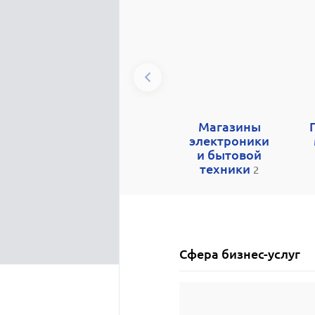
Магазины
электроники
и бытовой
техники
2
Сфера бизнес-услуг