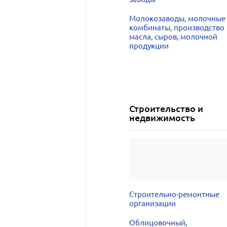
Молокозаводы, молочные
комбинаты, производство
масла, сыров, молочной
продукции
Строительство и
недвижимость
Строительно-ремонтные
организации
Облицовочный,