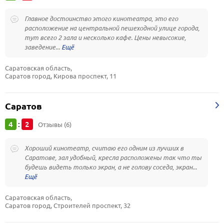
Главное достоинство этого кинотеатра, это его
расположение на центральной пешеходной улице города,
тут всего 2 зала и несколько кафе. Цены невысокие,
заведение...
Саратовская область, 
Саратов город, Кирова проспект, 11
Саратов
4
2
:
Отзывы (6)
Хороший кинотеатр, считаю его одним из лучших в
Саратове, зал удобный, кресла расположены так что ты
будешь видеть только экран, а не голову соседа, экран...
Саратовская область, 
Саратов город, Строителей проспект, 32