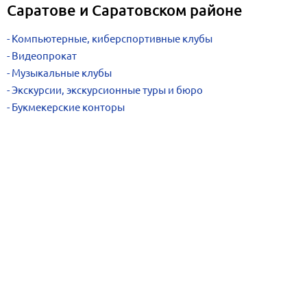
Саратове и Саратовском районе
Компьютерные, киберспортивные клубы
Видеопрокат
Музыкальные клубы
Экскурсии, экскурсионные туры и бюро
Букмекерские конторы