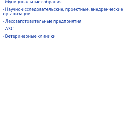
Муниципальные собрания
Научно-исследовательские, проектные, внедренческие
организации
Лесозаготовительные предприятия
АЗС
Ветеринарные клиники