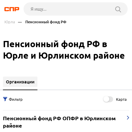
Юрла
— Пенсионный фонд РФ
Пенсионный фонд РФ в
Юрле и Юрлинском районе
Организации
Карта
Пенсионный фонд РФ ОПФР в Юрлинском
районе