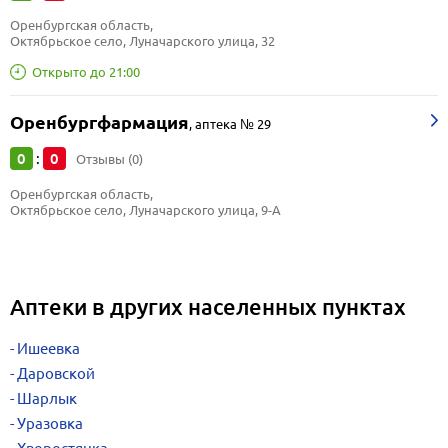
Оренбургская область, 
Октябрьское село, Луначарского улица, 32
Открыто до 21:00
Оренбургфармация
,
аптека № 29
0
0
:
Отзывы (0)
Оренбургская область, 
Октябрьское село, Луначарского улица, 9-А
Аптеки в других населенных пунктах
Ишеевка
Даровской
Шарлык
Уразовка