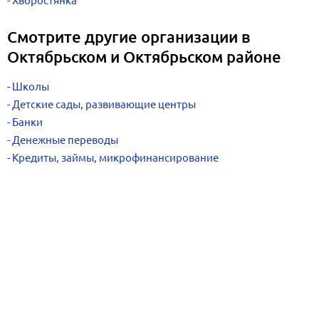
Хворостянка
Смотрите другие организации в
Октябрьском и Октябрьском районе
Школы
Детские сады, развивающие центры
Банки
Денежные переводы
Кредиты, займы, микрофинансирование